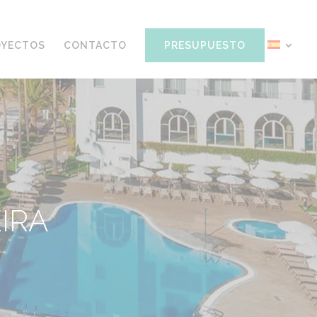
OYECTOS
CONTACTO
PRESUPUESTO
IRA