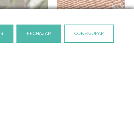
AR
RECHAZAR
CONFIGURAR
PROYECTO SIGUIENTE