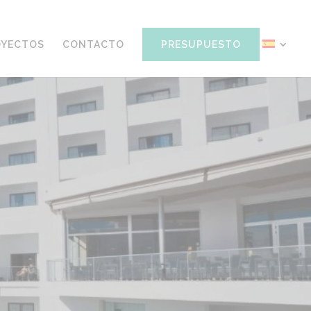
OYECTOS
CONTACTO
PRESUPUESTO