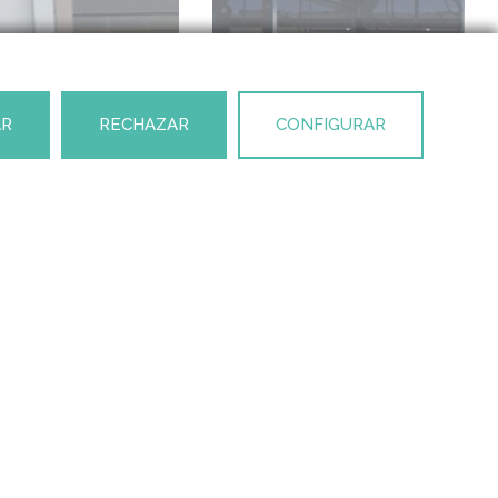
AR
RECHAZAR
CONFIGURAR
PROYECTO SIGUIENTE