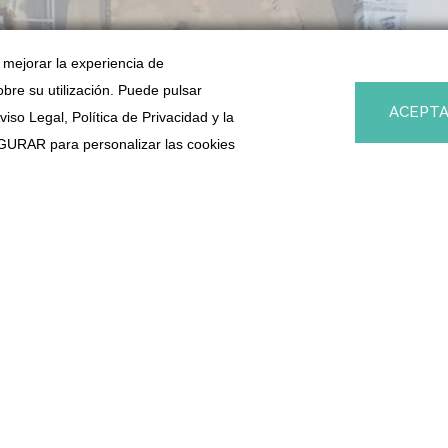
a mejorar la experiencia de
obre su utilización. Puede pulsar
ACEPT
so Legal, Política de Privacidad y la
URAR para personalizar las cookies