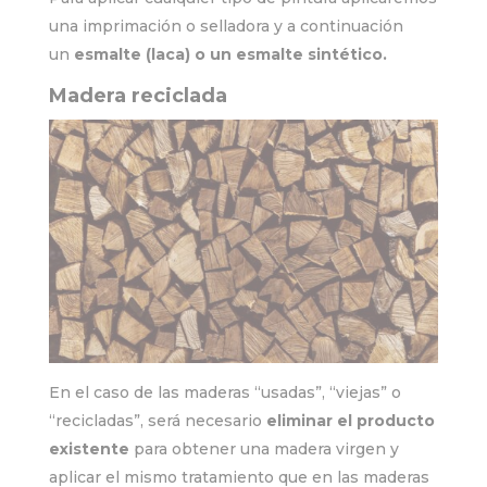
una imprimación o selladora y a continuación
un
esmalte (laca) o un esmalte sintético.
Madera reciclada
En el caso de las maderas “usadas”, “viejas” o
“recicladas”, será necesario
eliminar el producto
existente
para obtener una madera virgen y
aplicar el mismo tratamiento que en las maderas