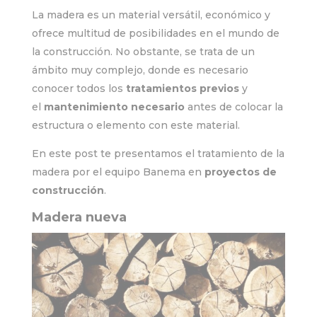
La madera es un material versátil, económico y
ofrece multitud de posibilidades en el mundo de
la construcción. No obstante, se trata de un
ámbito muy complejo, donde es necesario
conocer todos los
tratamientos previos
y
el
mantenimiento necesario
antes de colocar la
estructura o elemento con este material.
En este post te presentamos el tratamiento de la
madera por el equipo Banema en
proyectos de
construcción
.
Madera nueva