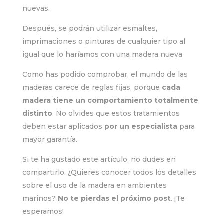
nuevas.
Después, se podrán utilizar esmaltes,
imprimaciones o pinturas de cualquier tipo al
igual que lo haríamos con una madera nueva.
Como has podido comprobar, el mundo de las
maderas carece de reglas fijas, porque
cada
madera tiene un comportamiento totalmente
distinto
. No olvides que estos tratamientos
deben estar aplicados
por un especialista
para
mayor garantía.
Si te ha gustado este artículo, no dudes en
compartirlo. ¿Quieres conocer todos los detalles
sobre el uso de la madera en ambientes
marinos?
No te pierdas el próximo post
. ¡Te
esperamos!