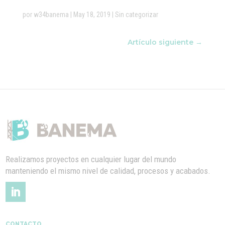
por
w34banema
|
May 18, 2019
|
Sin categorizar
Artículo siguiente
→
Realizamos proyectos en cualquier lugar del mundo
manteniendo el mismo nivel de calidad, procesos y acabados.
CONTACTO