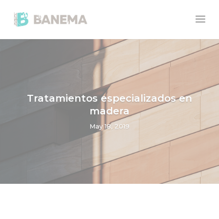
Tratamientos especializados en
madera
May 18, 2019